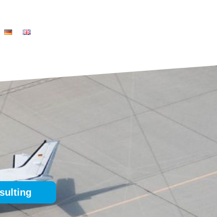
sulting