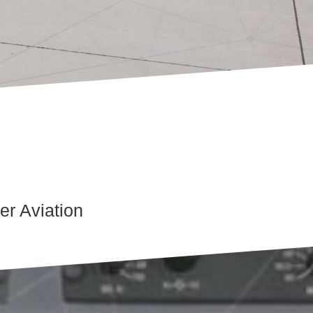
er Aviation