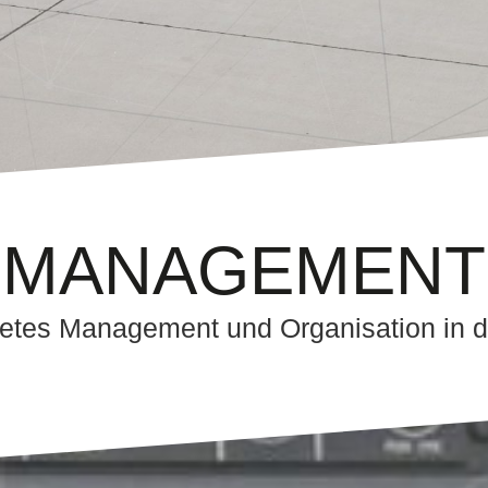
MANAGEMENT
tetes Management und Organisation in d