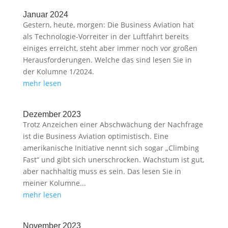
Januar 2024
Gestern, heute, morgen: Die Business Aviation hat
als Technologie-Vorreiter in der Luftfahrt bereits
einiges erreicht, steht aber immer noch vor großen
Herausforderungen. Welche das sind lesen Sie in
der Kolumne 1/2024.
mehr lesen
Dezember 2023
Trotz Anzeichen einer Abschwächung der Nachfrage
ist die Business Aviation optimistisch. Eine
amerikanische Initiative nennt sich sogar „Climbing
Fast“ und gibt sich unerschrocken. Wachstum ist gut,
aber nachhaltig muss es sein. Das lesen Sie in
meiner Kolumne...
mehr lesen
November 2023