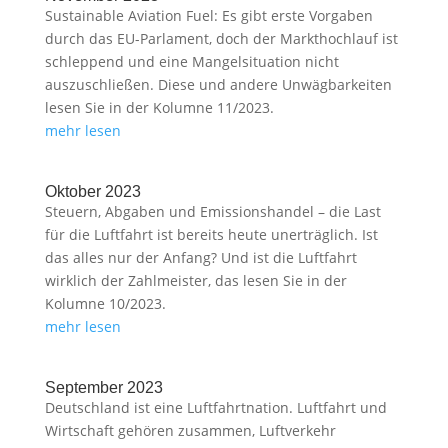
Sustainable Aviation Fuel: Es gibt erste Vorgaben
durch das EU-Parlament, doch der Markthochlauf ist
schleppend und eine Mangelsituation nicht
auszuschließen. Diese und andere Unwägbarkeiten
lesen Sie in der Kolumne 11/2023.
mehr lesen
Oktober 2023
Steuern, Abgaben und Emissionshandel – die Last
für die Luftfahrt ist bereits heute unerträglich. Ist
das alles nur der Anfang? Und ist die Luftfahrt
wirklich der Zahlmeister, das lesen Sie in der
Kolumne 10/2023.
mehr lesen
September 2023
Deutschland ist eine Luftfahrtnation. Luftfahrt und
Wirtschaft gehören zusammen, Luftverkehr