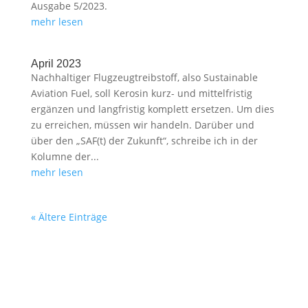
Ausgabe 5/2023.
mehr lesen
April 2023
Nachhaltiger Flugzeugtreibstoff, also Sustainable
Aviation Fuel, soll Kerosin kurz- und mittelfristig
ergänzen und langfristig komplett ersetzen. Um dies
zu erreichen, müssen wir handeln. Darüber und
über den „SAF(t) der Zukunft“, schreibe ich in der
Kolumne der...
mehr lesen
« Ältere Einträge