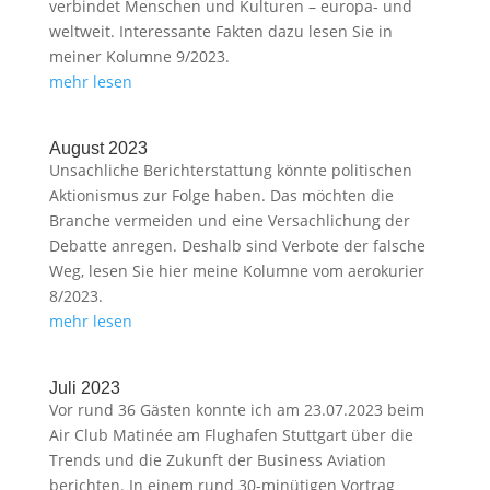
verbindet Menschen und Kulturen – europa- und
weltweit. Interessante Fakten dazu lesen Sie in
meiner Kolumne 9/2023.
mehr lesen
August 2023
Unsachliche Berichterstattung könnte politischen
Aktionismus zur Folge haben. Das möchten die
Branche vermeiden und eine Versachlichung der
Debatte anregen. Deshalb sind Verbote der falsche
Weg, lesen Sie hier meine Kolumne vom aerokurier
8/2023.
mehr lesen
Juli 2023
Vor rund 36 Gästen konnte ich am 23.07.2023 beim
Air Club Matinée am Flughafen Stuttgart über die
Trends und die Zukunft der Business Aviation
berichten. In einem rund 30-minütigen Vortrag