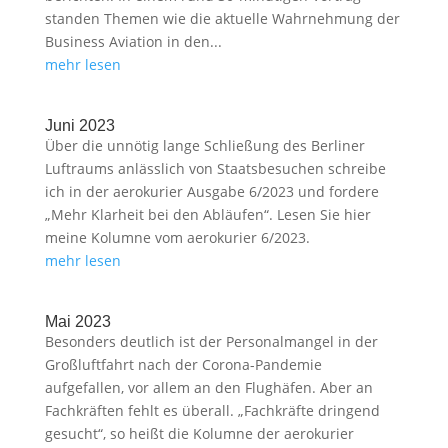
standen Themen wie die aktuelle Wahrnehmung der
Business Aviation in den...
mehr lesen
Juni 2023
Über die unnötig lange Schließung des Berliner
Luftraums anlässlich von Staatsbesuchen schreibe
ich in der aerokurier Ausgabe 6/2023 und fordere
„Mehr Klarheit bei den Abläufen“. Lesen Sie hier
meine Kolumne vom aerokurier 6/2023.
mehr lesen
Mai 2023
Besonders deutlich ist der Personalmangel in der
Großluftfahrt nach der Corona-Pandemie
aufgefallen, vor allem an den Flughäfen. Aber an
Fachkräften fehlt es überall. „Fachkräfte dringend
gesucht“, so heißt die Kolumne der aerokurier